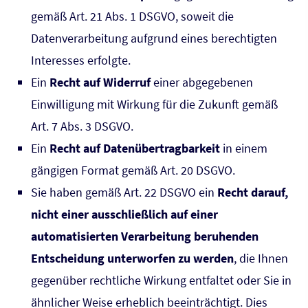
gemäß Art. 21 Abs. 1 DSGVO, soweit die
Datenverarbeitung aufgrund eines berechtigten
Interesses erfolgte.
Ein
Recht auf Widerruf
einer abgegebenen
Einwilligung mit Wirkung für die Zukunft gemäß
Art. 7 Abs. 3 DSGVO.
Ein
Recht auf Datenübertragbarkeit
in einem
gängigen Format gemäß Art. 20 DSGVO.
Sie haben gemäß Art. 22 DSGVO ein
Recht darauf,
nicht einer ausschließlich auf einer
automatisierten Verarbeitung beruhenden
Entscheidung unterworfen zu werden
, die Ihnen
gegenüber rechtliche Wirkung entfaltet oder Sie in
ähnlicher Weise erheblich beeinträchtigt. Dies