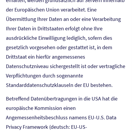
erhalten, werden grundsätzlich auf Servern innerhalb
der Europäischen Union verarbeitet. Eine
Übermittlung Ihrer Daten an oder eine Verarbeitung
Ihrer Daten in Drittstaaten erfolgt ohne Ihre
ausdrückliche Einwilligung lediglich, sofern dies
gesetzlich vorgesehen oder gestattet ist, in dem
Drittstaat ein hierfür angemessenes
Datenschutzniveau sichergestellt ist oder vertragliche
Verpflichtungen durch sogenannte
Standarddatenschutzklauseln der EU bestehen.
Betreffend Datenübertragungen in die USA hat die
europäische Kommission einen
Angemessenheitsbeschluss namens EU-U.S. Data
Privacy Framework (deutsch: EU-US-