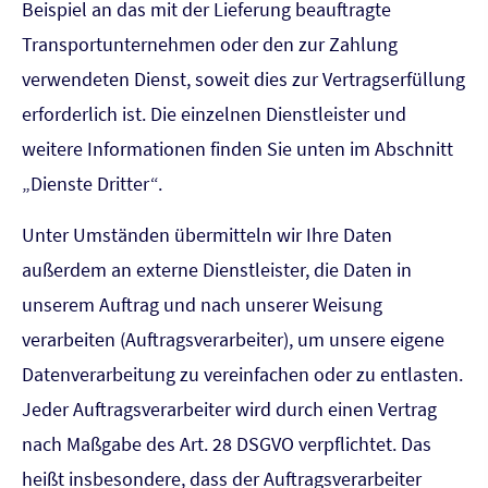
Beispiel an das mit der Lieferung beauftragte
Transportunternehmen oder den zur Zahlung
verwendeten Dienst, soweit dies zur Vertragserfüllung
erforderlich ist. Die einzelnen Dienstleister und
weitere Informationen finden Sie unten im Abschnitt
„Dienste Dritter“.
Unter Umständen übermitteln wir Ihre Daten
außerdem an externe Dienstleister, die Daten in
unserem Auftrag und nach unserer Weisung
verarbeiten (Auftragsverarbeiter), um unsere eigene
Datenverarbeitung zu vereinfachen oder zu entlasten.
Jeder Auftragsverarbeiter wird durch einen Vertrag
nach Maßgabe des Art. 28 DSGVO verpflichtet. Das
heißt insbesondere, dass der Auftragsverarbeiter