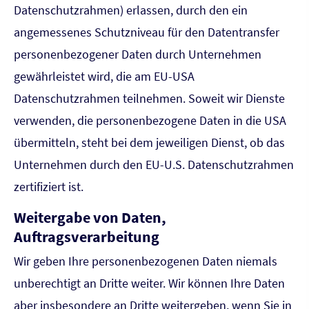
Datenschutzrahmen) erlassen, durch den ein
angemessenes Schutzniveau für den Datentransfer
personenbezogener Daten durch Unternehmen
gewährleistet wird, die am EU-USA
Datenschutzrahmen teilnehmen. Soweit wir Dienste
verwenden, die personenbezogene Daten in die USA
übermitteln, steht bei dem jeweiligen Dienst, ob das
Unternehmen durch den EU-U.S. Datenschutzrahmen
zertifiziert ist.
Weitergabe von Daten,
Auftragsverarbeitung
Wir geben Ihre personenbezogenen Daten niemals
unberechtigt an Dritte weiter. Wir können Ihre Daten
aber insbesondere an Dritte weitergeben, wenn Sie in