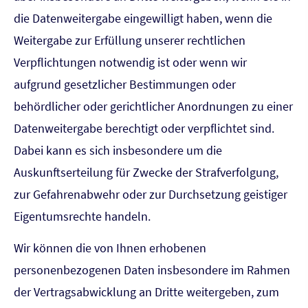
die Datenweitergabe eingewilligt haben, wenn die
Weitergabe zur Erfüllung unserer rechtlichen
Verpflichtungen notwendig ist oder wenn wir
aufgrund gesetzlicher Bestimmungen oder
behördlicher oder gerichtlicher Anordnungen zu einer
Datenweitergabe berechtigt oder verpflichtet sind.
Dabei kann es sich insbesondere um die
Auskunftserteilung für Zwecke der Strafverfolgung,
zur Gefahrenabwehr oder zur Durchsetzung geistiger
Eigentumsrechte handeln.
Wir können die von Ihnen erhobenen
personenbezogenen Daten insbesondere im Rahmen
der Vertragsabwicklung an Dritte weitergeben, zum