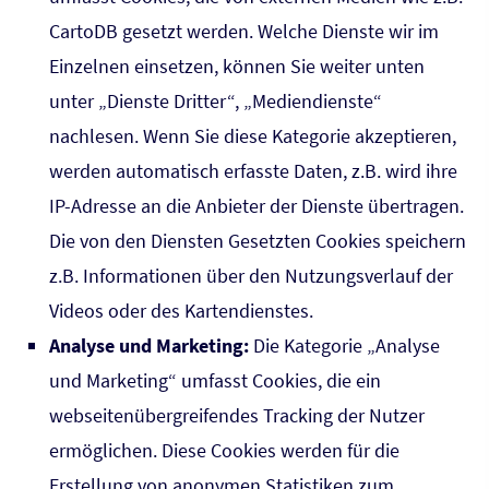
CartoDB gesetzt werden. Welche Dienste wir im
Einzelnen einsetzen, können Sie weiter unten
unter „Dienste Dritter“, „Mediendienste“
nachlesen. Wenn Sie diese Kategorie akzeptieren,
werden automatisch erfasste Daten, z.B. wird ihre
IP-Adresse an die Anbieter der Dienste übertragen.
Die von den Diensten Gesetzten Cookies speichern
z.B. Informationen über den Nutzungsverlauf der
Videos oder des Kartendienstes.
Analyse und Marketing:
Die Kategorie „Analyse
und Marketing“ umfasst Cookies, die ein
webseitenübergreifendes Tracking der Nutzer
ermöglichen. Diese Cookies werden für die
Erstellung von anonymen Statistiken zum