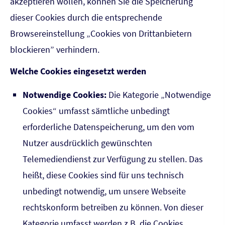
akzeptieren wollen, können Sie die Speicherung
dieser Cookies durch die entsprechende
Browsereinstellung „Cookies von Drittanbietern
blockieren” verhindern.
Welche Cookies eingesetzt werden
Notwendige Cookies:
Die Kategorie „Notwendige
Cookies“ umfasst sämtliche unbedingt
erforderliche Datenspeicherung, um den vom
Nutzer ausdrücklich gewünschten
Telemediendienst zur Verfügung zu stellen. Das
heißt, diese Cookies sind für uns technisch
unbedingt notwendig, um unsere Webseite
rechtskonform betreiben zu können. Von dieser
Kategorie umfasst werden z.B. die Cookies