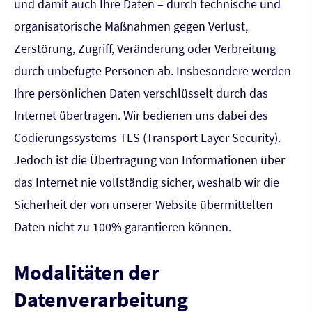
und damit auch Ihre Daten – durch technische und
organisatorische Maßnahmen gegen Verlust,
Zerstörung, Zugriff, Veränderung oder Verbreitung
durch unbefugte Per­sonen ab. Insbesondere werden
Ihre persönlichen Daten verschlüsselt durch das
Internet übertragen. Wir bedienen uns dabei des
Codierungssystems TLS (Transport Layer Security).
Jedoch ist die Übertragung von Informationen über
das Internet nie vollständig sicher, weshalb wir die
Sicherheit der von unserer Website übermittelten
Daten nicht zu 100% garantieren können.
Modalitäten der
Datenverarbeitung