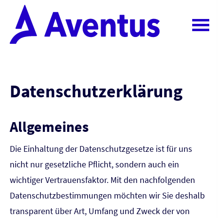
Datenschutzerklärung
Allgemeines
Die Einhaltung der Datenschutzgesetze ist für uns
nicht nur gesetzliche Pflicht, sondern auch ein
wichtiger Vertrauensfaktor. Mit den nachfolgenden
Datenschutzbestimmungen möchten wir Sie deshalb
transparent über Art, Umfang und Zweck der von