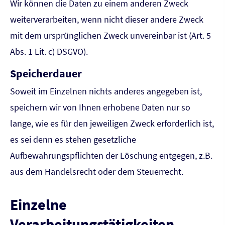
Wir können die Daten zu einem anderen Zweck
weiterverarbeiten, wenn nicht dieser andere Zweck
mit dem ursprünglichen Zweck unvereinbar ist (Art. 5
Abs. 1 Lit. c) DSGVO).
Speicherdauer
Soweit im Einzelnen nichts anderes angegeben ist,
speichern wir von Ihnen erhobene Daten nur so
lange, wie es für den jeweiligen Zweck erforderlich ist,
es sei denn es stehen gesetzliche
Aufbewahrungspflichten der Löschung entgegen, z.B.
aus dem Handelsrecht oder dem Steuerrecht.
Einzelne
Verarbeitungstätigkeiten