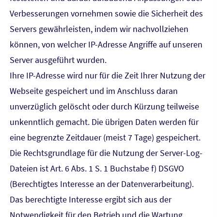
Verbesserungen vornehmen sowie die Sicherheit des
Servers gewährleisten, indem wir nachvollziehen
können, von welcher IP-Adresse Angriffe auf unseren
Server ausgeführt wurden.
Ihre IP-Adresse wird nur für die Zeit Ihrer Nutzung der
Webseite gespeichert und im Anschluss daran
unverzüglich gelöscht oder durch Kürzung teilweise
unkenntlich gemacht. Die übrigen Daten werden für
eine begrenzte Zeitdauer (meist 7 Tage) gespeichert.
Die Rechtsgrundlage für die Nutzung der Server-Log-
Dateien ist Art. 6 Abs. 1 S. 1 Buchstabe f) DSGVO
(Berechtigtes Interesse an der Datenverarbeitung).
Das berechtigte Interesse ergibt sich aus der
Notwendigkeit für den Betrieb und die Wartung