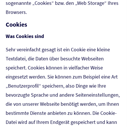
sogenannte „Cookies“ bzw. den „Web Storage“ Ihres
Browsers.
Cookies
Was Cookies sind
Sehr vereinfacht gesagt ist ein Cookie eine kleine
Textdatei, die Daten über besuchte Webseiten
speichert. Cookies können in vielfacher Weise
eingesetzt werden. Sie können zum Beispiel eine Art
„Benutzerprofil“ speichern, also Dinge wie Ihre
bevorzugte Sprache und andere Seiteneinstellungen,
die von unserer Webseite benötigt werden, um Ihnen
bestimmte Dienste anbieten zu können. Die Cookie-
Datei wird auf Ihrem Endgerät gespeichert und kann