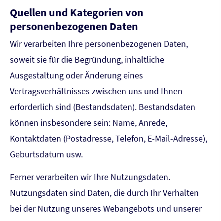
Quellen und Kategorien von
personenbezogenen Daten
Wir verarbeiten Ihre personenbezogenen Daten,
soweit sie für die Begründung, inhaltliche
Ausgestaltung oder Änderung eines
Vertragsverhältnisses zwischen uns und Ihnen
erforderlich sind (Bestandsdaten). Bestandsdaten
können insbesondere sein: Name, Anrede,
Kontaktdaten (Postadresse, Telefon, E-Mail-Adresse),
Geburts­datum usw.
Ferner verarbeiten wir Ihre Nutzungsdaten.
Nutzungsdaten sind Daten, die durch Ihr Verhalten
bei der Nutzung unseres Webangebots und unserer