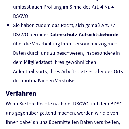
umfasst auch Profiling im Sinne des Art. 4 Nr. 4
DSGVO.
Sie haben zudem das Recht, sich gemäß Art. 77
DSGVO bei einer
Datenschutz-Aufsichtsbehörde
über die Verarbeitung Ihrer personenbezogenen
Daten durch uns zu beschweren, insbesondere in
dem Mitgliedstaat Ihres gewöhnlichen
Aufenthaltsorts, Ihres Arbeitsplatzes oder des Orts
des mutmaßlichen Verstoßes.
Verfahren
Wenn Sie Ihre Rechte nach der DSGVO und dem BDSG
uns gegenüber geltend machen, werden wir die von
Ihnen dabei an uns übermittelten Daten verarbeiten,