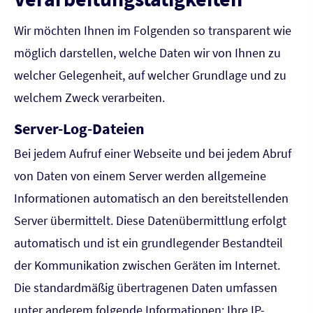
Wir möchten Ihnen im Folgenden so transparent wie
möglich darstellen, welche Daten wir von Ihnen zu
welcher Gelegenheit, auf welcher Grundlage und zu
welchem Zweck verarbeiten.
Server-Log-Dateien
Bei jedem Aufruf einer Webseite und bei jedem Abruf
von Daten von einem Server werden allgemeine
Informationen automatisch an den bereitstellenden
Server übermittelt. Diese Datenübermittlung erfolgt
automatisch und ist ein grundlegender Bestandteil
der Kommunikation zwischen Geräten im Internet.
Die standardmäßig übertragenen Daten umfassen
unter anderem folgende Informationen: Ihre IP-