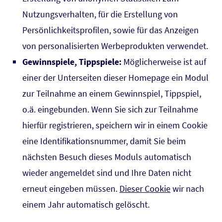
Nutzungsverhalten, für die Erstellung von
Persönlichkeitsprofilen, sowie für das Anzeigen
von personalisierten Werbeprodukten verwendet.
Gewinnspiele, Tippspiele:
Möglicherweise ist auf
einer der Unterseiten dieser Homepage ein Modul
zur Teilnahme an einem Gewinnspiel, Tippspiel,
o.ä. eingebunden. Wenn Sie sich zur Teilnahme
hierfür registrieren, speichern wir in einem Cookie
eine Identifikationsnummer, damit Sie beim
nächsten Besuch dieses Moduls automatisch
wieder angemeldet sind und Ihre Daten nicht
erneut eingeben müssen.
Dieser Cookie
wir nach
einem Jahr automatisch gelöscht.