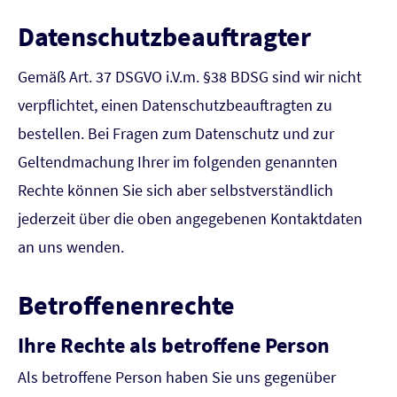
Datenschutzbeauftragter
Gemäß Art. 37 DSGVO i.V.m. §38 BDSG sind wir nicht
verpflichtet, einen Datenschutzbeauftragten zu
bestellen. Bei Fragen zum Datenschutz und zur
Geltendmachung Ihrer im folgenden genannten
Rechte können Sie sich aber selbstverständlich
jederzeit über die oben angegebenen Kontaktdaten
an uns wenden.
Betroffenenrechte
Ihre Rechte als betroffene Person
Als betroffene Person haben Sie uns gegenüber