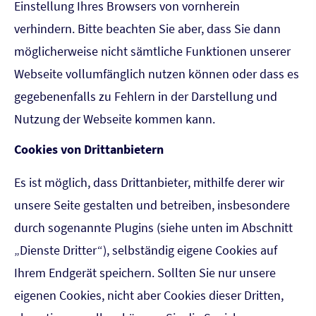
Einstellung Ihres Browsers von vornherein
verhindern. Bitte beachten Sie aber, dass Sie dann
möglicherweise nicht sämtliche Funktionen unserer
Webseite vollumfänglich nutzen können oder dass es
gegebenenfalls zu Fehlern in der Darstellung und
Nutzung der Webseite kommen kann.
Cookies von Drittanbietern
Es ist möglich, dass Drittanbieter, mithilfe derer wir
unsere Seite gestalten und betreiben, insbesondere
durch sogenannte Plugins (siehe unten im Abschnitt
„Dienste Dritter“), selbständig eigene Cookies auf
Ihrem Endgerät speichern. Sollten Sie nur unsere
eigenen Cookies, nicht aber Cookies dieser Dritten,