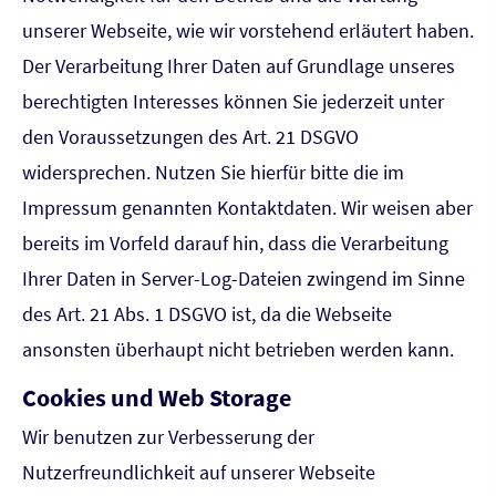
unserer Webseite, wie wir vorstehend erläutert haben.
Der Verarbeitung Ihrer Daten auf Grundlage unseres
berechtigten Interesses können Sie jederzeit unter
den Voraussetzungen des Art. 21 DSGVO
widersprechen. Nutzen Sie hierfür bitte die im
Impressum genannten Kontaktdaten. Wir weisen aber
bereits im Vorfeld darauf hin, dass die Verarbeitung
Ihrer Daten in Server-Log-Dateien zwingend im Sinne
des Art. 21 Abs. 1 DSGVO ist, da die Webseite
ansonsten überhaupt nicht betrieben werden kann.
Cookies und Web Storage
Wir benutzen zur Verbesserung der
Nutzerfreundlichkeit auf unserer Webseite