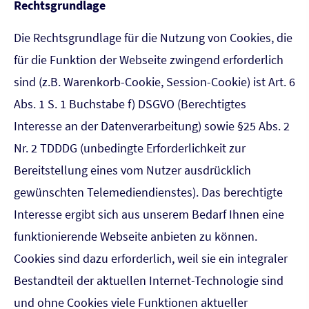
Rechtsgrundlage
Die Rechtsgrundlage für die Nutzung von Cookies, die
für die Funktion der Webseite zwingend erforderlich
sind (z.B. Warenkorb-Cookie, Session-Cookie) ist Art. 6
Abs. 1 S. 1 Buchstabe f) DSGVO (Berechtigtes
Interesse an der Datenverarbeitung) sowie §25 Abs. 2
Nr. 2 TDDDG (unbedingte Erforderlichkeit zur
Bereitstellung eines vom Nutzer ausdrücklich
gewünschten Telemediendienstes). Das berechtigte
Interesse ergibt sich aus unserem Bedarf Ihnen eine
funktionierende Webseite anbieten zu können.
Cookies sind dazu erforderlich, weil sie ein integraler
Bestandteil der aktuellen Internet-Technologie sind
und ohne Cookies viele Funktionen aktueller