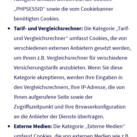
„PHPSESSID“ sowie die vom Cookiebanner
benötigten Cookies.
Tarif- und Vergleichsrechner:
Die Kategorie „Tarif-
und Vergleichsrechner“ umfasst Cookies, die von
verschiedenen externen Anbietern gesetzt werden,
um Ihnen z.B. Vergleichsrechner für verschiedene
Versicherungstarife anzubieten. Wenn Sie diese
Kategorie akzeptieren, werden Ihre Eingaben in
den Vergleichsrechnern, Ihre IP-Adresse, die von
Ihnen aufgerufene Seite sowie der
Zugriffszeitpunkt und Ihre Browserkonfiguration
an die Anbieter der Dienste übertragen.
Externe Medien:
Die Kategorie „Externe Medien“
umfasst Cookies, die von externen Medien wie z.B.