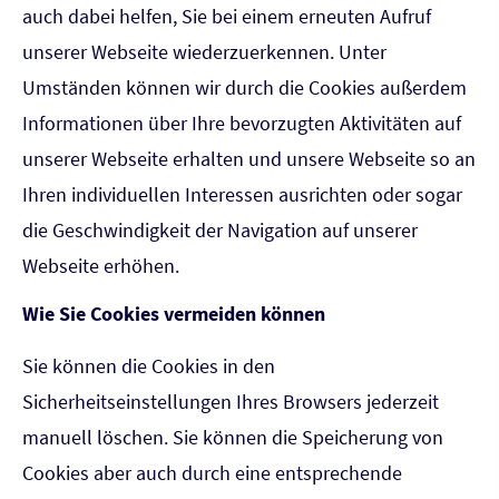
auch dabei helfen, Sie bei einem erneuten Aufruf
unserer Webseite wiederzuerkennen. Unter
Umständen können wir durch die Cookies außerdem
Informationen über Ihre bevorzugten Aktivitäten auf
unserer Webseite erhalten und unsere Webseite so an
Ihren individuellen Interessen ausrichten oder sogar
die Geschwindigkeit der Navigation auf unserer
Webseite erhöhen.
Wie Sie Cookies vermeiden können
Sie können die Cookies in den
Sicherheitseinstellungen Ihres Browsers jederzeit
manuell löschen. Sie können die Speicherung von
Cookies aber auch durch eine entsprechende