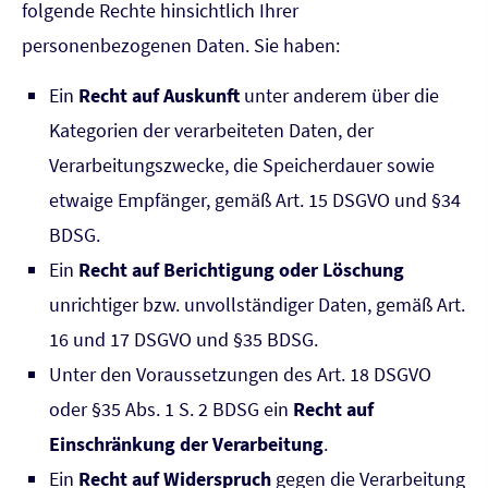
folgende Rechte hinsichtlich Ihrer
personenbezogenen Daten. Sie haben:
Ein
Recht auf Auskunft
unter anderem über die
Kategorien der verarbeiteten Daten, der
Verarbeitungszwecke, die Speicherdauer sowie
etwaige Empfänger, gemäß Art. 15 DSGVO und §34
BDSG.
Ein
Recht auf Berichtigung oder Löschung
unrichtiger bzw. unvollständiger Daten, gemäß Art.
16 und 17 DSGVO und §35 BDSG.
Unter den Voraussetzungen des Art. 18 DSGVO
oder §35 Abs. 1 S. 2 BDSG ein
Recht auf
Einschränkung der Verarbeitung
.
Ein
Recht auf Widerspruch
gegen die Verarbeitung