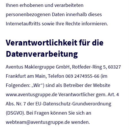
Ihnen erhobenen und verarbeiteten
personenbezogenen Daten innerhalb dieses
Internetauftritts sowie Ihre Rechte informieren.
Verantwortlichkeit für die
Datenverarbeitung
Aventus Maklergruppe GmbH, Rotfeder-Ring 5, 60327
Frankfurt am Main, Telefon 069 2474955-66 (im
Folgenden: „Wir“) sind als Betreiber der Website
www.aventusgruppe.de Verantwortlicher gem. Art. 4
Abs. Nr. 7 der EU-Datenschutz-Grundverordnung
(DSGVO). Bei Fragen können Sie sich an
webteam@aventusgruppe.de wenden.