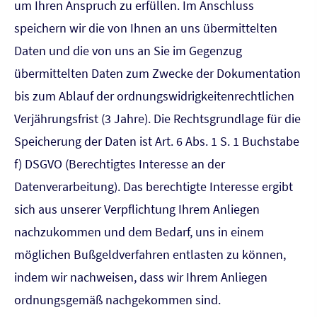
um Ihren Anspruch zu erfüllen. Im Anschluss
speichern wir die von Ihnen an uns übermittelten
Daten und die von uns an Sie im Gegenzug
übermittelten Daten zum Zwecke der Dokumentation
bis zum Ablauf der ordnungswidrigkeitenrechtlichen
Verjährungsfrist (3 Jahre). Die Rechtsgrundlage für die
Speicherung der Daten ist Art. 6 Abs. 1 S. 1 Buchstabe
f) DSGVO (Berechtigtes Interesse an der
Datenverarbeitung). Das berechtigte Interesse ergibt
sich aus unserer Verpflichtung Ihrem Anliegen
nachzukommen und dem Bedarf, uns in einem
möglichen Bußgeldverfahren entlasten zu können,
indem wir nachweisen, dass wir Ihrem Anliegen
ordnungsgemäß nachgekommen sind.