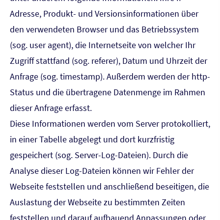
Adresse, Produkt- und Versionsinformationen über
den verwendeten Browser und das Betriebssystem
(sog. user agent), die Internetseite von welcher Ihr
Zugriff stattfand (sog. referer), Datum und Uhrzeit der
Anfrage (sog. timestamp). Außerdem werden der http-
Status und die übertragene Datenmenge im Rahmen
dieser Anfrage erfasst.
Diese Informationen werden vom Server protokolliert,
in einer Tabelle abgelegt und dort kurzfristig
gespeichert (sog. Server-Log-Dateien). Durch die
Analyse dieser Log-Dateien können wir Fehler der
Webseite feststellen und anschließend beseitigen, die
Auslastung der Webseite zu bestimmten Zeiten
feststellen und darauf aufbauend Anpassungen oder