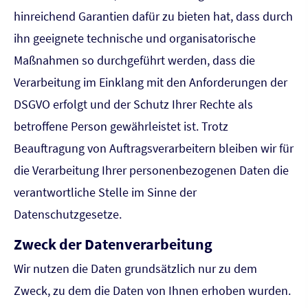
hinreichend Garantien dafür zu bieten hat, dass durch
ihn geeignete technische und organisatorische
Maßnahmen so durchgeführt werden, dass die
Verarbeitung im Einklang mit den Anforderungen der
DSGVO erfolgt und der Schutz Ihrer Rechte als
betroffene Person gewährleistet ist. Trotz
Beauftragung von Auftragsverarbeitern bleiben wir für
die Verarbeitung Ihrer personenbezogenen Daten die
verantwortliche Stelle im Sinne der
Datenschutzgesetze.
Zweck der Datenverarbeitung
Wir nutzen die Daten grundsätzlich nur zu dem
Zweck, zu dem die Daten von Ihnen erhoben wurden.