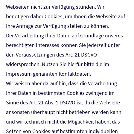
Webseiten nicht zur Verfügung stünden. Wir
benötigen daher Cookies, um Ihnen die Webseite auf
Ihre Anfrage zur Verfügung stellen zu können.
Der Verarbeitung Ihrer Daten auf Grundlage unseres
berechtigten Interesses können Sie jederzeit unter
den Voraussetzungen des Art. 21 DSGVO
widersprechen. Nutzen Sie hierfür bitte die im
Impressum genannten Kontaktdaten.
Wir weisen aber darauf hin, dass die Verarbeitung
Ihrer Daten in bestimmten Cookies zwingend im
Sinne des Art. 21 Abs. 1 DSGVO ist, da die Webseite
ansonsten überhaupt nicht betrieben werden kann
und wir technisch nicht die Möglichkeit haben, das
Setzen von Cookies auf bestimmten individuellen