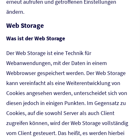
erneut aufrufen und getroffenen Einstellungen
ändern.
Web Storage
Was ist der Web Storage
Der Web Storage ist eine Technik für
Webanwendungen, mit der Daten in einem
Webbrowser gespeichert werden. Der Web Storage
kann vereinfacht als eine Weiterentwicklung von
Cookies angesehen werden, unterscheidet sich von
diesen jedoch in einigen Punkten. Im Gegensatz zu
Cookies, auf die sowohl Server als auch Client
zugreifen können, wird der Web Storage vollständig
vom Client gesteuert. Das heißt, es werden hierbei