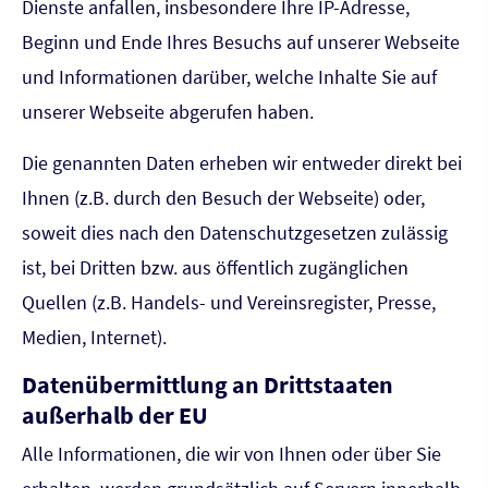
Dienste anfallen, insbesondere Ihre IP-Adresse,
Beginn und Ende Ihres Besuchs auf unserer Webseite
und Informationen darüber, welche Inhalte Sie auf
unserer Webseite abgerufen haben.
Die genannten Daten erheben wir entweder direkt bei
Ihnen (z.B. durch den Besuch der Webseite) oder,
soweit dies nach den Datenschutzgesetzen zulässig
ist, bei Dritten bzw. aus öffentlich zugänglichen
Quellen (z.B. Handels- und Vereinsregister, Presse,
Medien, Internet).
Datenübermittlung an Drittstaaten
außerhalb der EU
Alle Informationen, die wir von Ihnen oder über Sie