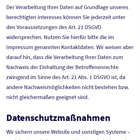
Der Verarbeitung Ihrer Daten auf Grundlage unseres
berechtigten Interesses können Sie jederzeit unter
den Voraussetzungen des Art. 21 DSGVO
widersprechen. Nutzen Sie hierfür bitte die im
Impressum genannten Kontaktdaten. Wir weisen aber
darauf hin, dass die Verarbeitung Ihrer Daten zum
Nachweis der Einhaltung der Betroffenenrechte
zwingend im Sinne des Art. 21 Abs. 1 DSGVO ist, da
andere Nachweismöglichkeiten nicht bestehen bzw.
nicht gleichermaßen geeignet sind.
Datenschutzmaßnahmen
Wir sichern unsere Website und sonstigen Systeme –