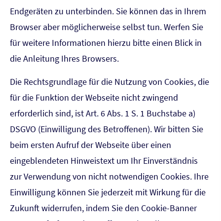
Endgeräten zu unterbinden. Sie können das in Ihrem
Browser aber möglicherweise selbst tun. Werfen Sie
für weitere Informationen hierzu bitte einen Blick in
die Anleitung Ihres Browsers.
Die Rechtsgrundlage für die Nutzung von Cookies, die
für die Funktion der Webseite nicht zwingend
erforderlich sind, ist Art. 6 Abs. 1 S. 1 Buchstabe a)
DSGVO (Einwilligung des Betroffenen). Wir bitten Sie
beim ersten Aufruf der Webseite über einen
eingeblendeten Hinweistext um Ihr Einverständnis
zur Verwendung von nicht notwendigen Cookies. Ihre
Einwilligung können Sie jederzeit mit Wirkung für die
Zukunft widerrufen, indem Sie den Cookie-Banner