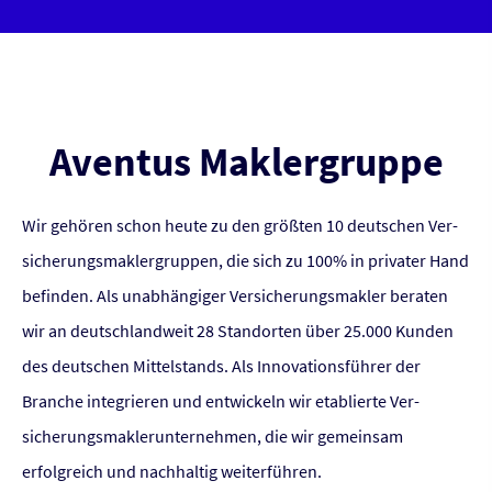
Aventus Maklergruppe
Wir gehören schon heute zu den größten 10 deutschen Ver­
sicherungs­maklergruppen, die sich zu 100% in privater Hand
befinden. Als unabhängiger Ver­sicherungs­makler beraten
wir an deutschlandweit 28 Standorten über 25.000 Kunden
des deutschen Mittelstands. Als Innovationsführer der
Branche integrieren und entwickeln wir etablierte Ver­
sicherungs­maklerunternehmen, die wir gemeinsam
erfolgreich und nachhaltig weiterführen.