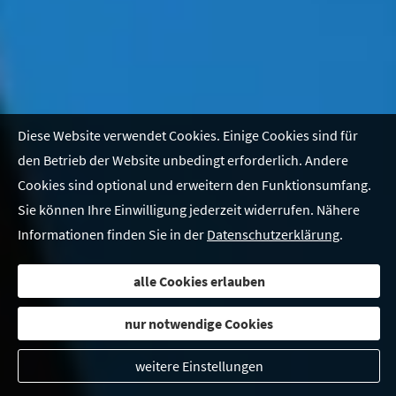
Diese Website verwendet Cookies. Einige Cookies sind für
den Betrieb der Website unbedingt erforderlich. Andere
Cookies sind optional und erweitern den Funktionsumfang.
Sie können Ihre Einwilligung jederzeit widerrufen. Nähere
Informationen finden Sie in der
Datenschutzerklärung
.
alle Cookies erlauben
nur notwendige Cookies
weitere Einstellungen