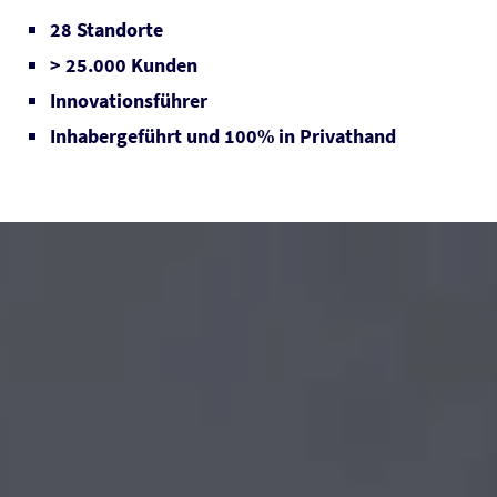
28 Standorte
> 25.000 Kunden
Innovationsführer
Inhabergeführt und 100% in Privathand