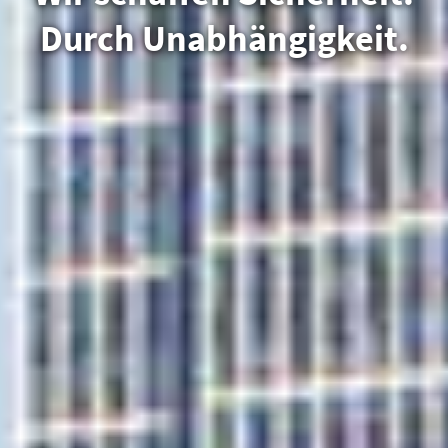
Durch Unabhängigkeit.